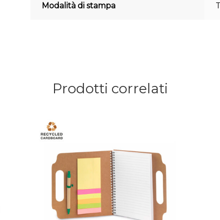
Modalità di stampa
Prodotti correlati