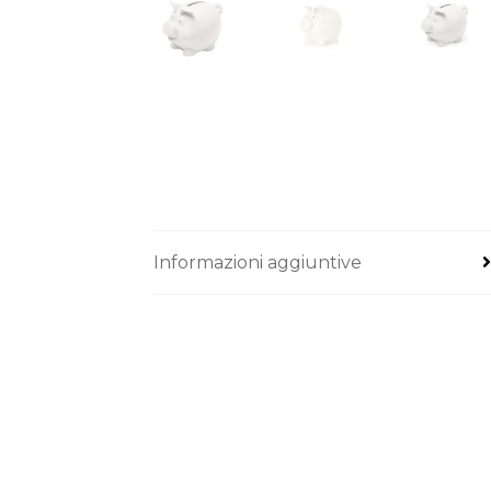
Informazioni aggiuntive