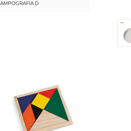
TAMPOGRAFIA D