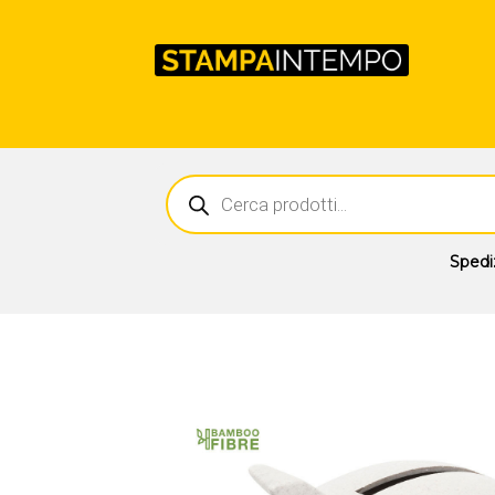
Ricerca
prodotti
Spedi