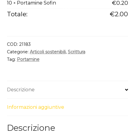
€
0.20
10
Portamine Sofin
×
Totale:
€
2.00
COD:
21183
Categorie:
Articoli sostenibili
,
Scrittura
Tag:
Portamine
Descrizione
Informazioni aggiuntive
Descrizione