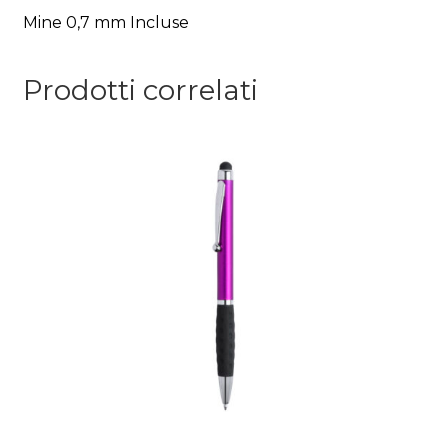
Mine 0,7 mm Incluse
Prodotti correlati