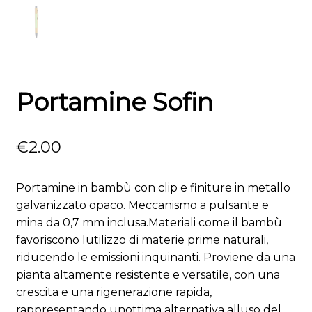
Portamine Sofin
€
2.00
Portamine in bambù con clip e finiture in metallo
galvanizzato opaco. Meccanismo a pulsante e
mina da 0,7 mm inclusa.Materiali come il bambù
favoriscono lutilizzo di materie prime naturali,
riducendo le emissioni inquinanti. Proviene da una
pianta altamente resistente e versatile, con una
crescita e una rigenerazione rapida,
rappresentando unottima alternativa alluso del