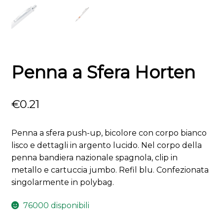
Penna a Sfera Horten
€
0.21
Penna a sfera push-up, bicolore con corpo bianco
lisco e dettagli in argento lucido. Nel corpo della
penna bandiera nazionale spagnola, clip in
metallo e cartuccia jumbo. Refil blu. Confezionata
singolarmente in polybag.
76000 disponibili