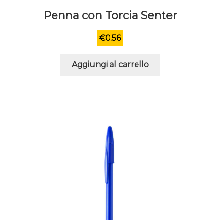
Penna con Torcia Senter
€
0.56
Aggiungi al carrello