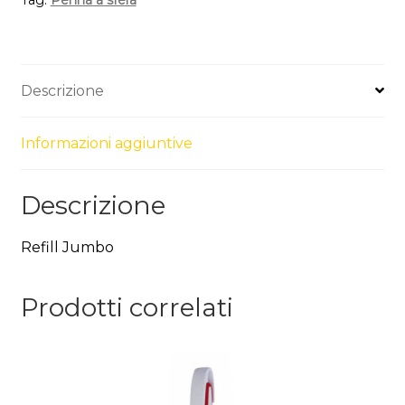
Tag:
Penna a sfera
Descrizione
Informazioni aggiuntive
Descrizione
Refill Jumbo
Prodotti correlati