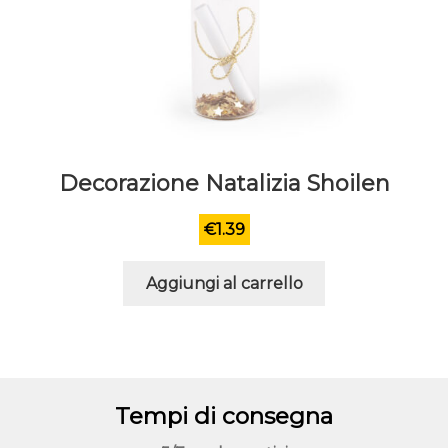
Decorazione Natalizia Shoilen
€
1.39
Aggiungi al carrello
Tempi di consegna