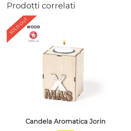
Prodotti correlati
SOLD OUT
Candela Aromatica Jorin