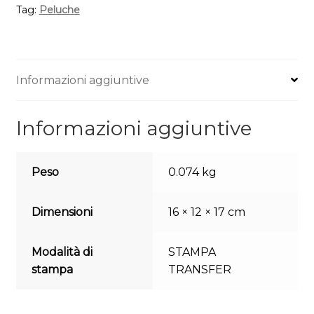
Tag:
Peluche
Informazioni aggiuntive
Informazioni aggiuntive
Peso
0.074 kg
Dimensioni
16 × 12 × 17 cm
Modalità di
STAMPA
stampa
TRANSFER