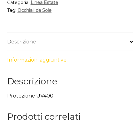
Categoria:
Linea Estate
Tag:
Occhiali da Sole
Descrizione
Informazioni aggiuntive
Descrizione
Protezione UV400
Prodotti correlati