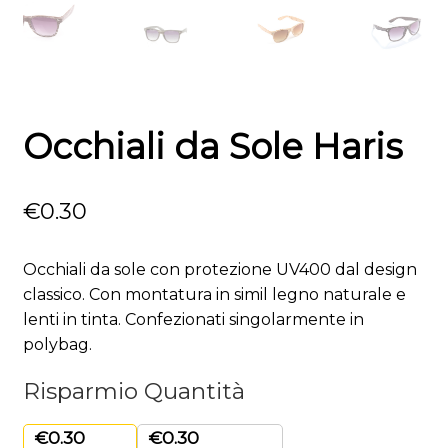
Occhiali da Sole Haris
€
0.30
Occhiali da sole con protezione UV400 dal design
classico. Con montatura in simil legno naturale e
lenti in tinta. Confezionati singolarmente in
polybag.
Risparmio Quantità
€
0.30
€
0.30