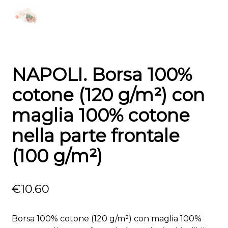
NAPOLI. Borsa 100%
cotone (120 g/m²) con
maglia 100% cotone
nella parte frontale
(100 g/m²)
€
10.60
Borsa 100% cotone (120 g/m²) con maglia 100%