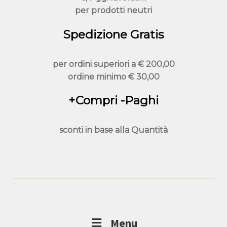
per prodotti neutri
Spedizione Gratis
per ordini superiori a
€ 200,00
ordine minimo
€ 30,00
+Compri -Paghi
sconti in base alla
Quantità
Menu