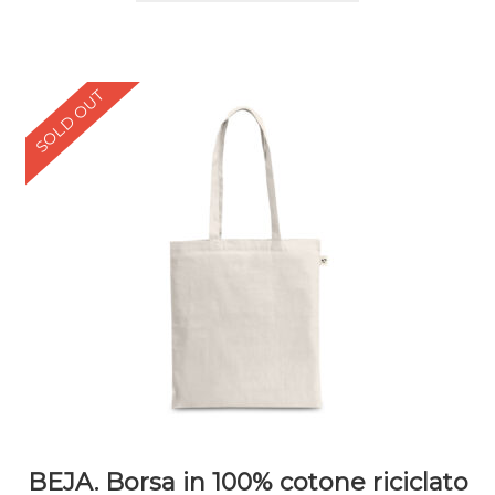
SOLD OUT
BEJA. Borsa in 100% cotone riciclato