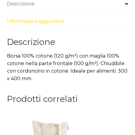
Descrizione
Informazioni aggiuntive
Descrizione
Borsa 100% cotone (120 g/m²) con maglia 100%
cotone nella parte frontale (100 g/m²). Chiudibile
con cordoncino in cotone. Ideale per alimenti. 300
x 400 mm
Prodotti correlati