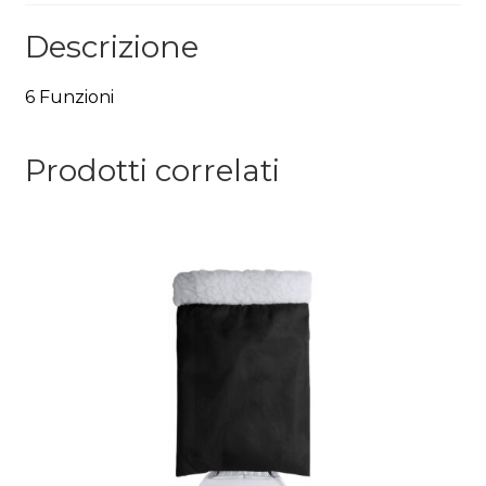
Descrizione
6 Funzioni
Prodotti correlati