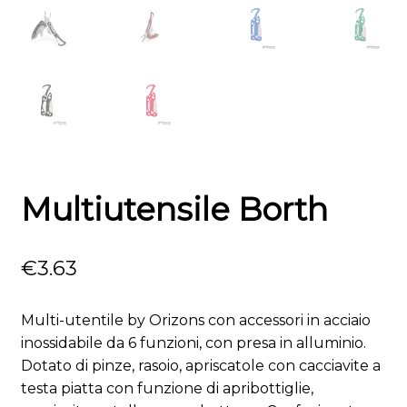
Multiutensile Borth
€
3.63
Multi-utentile by Orizons con accessori in acciaio
inossidabile da 6 funzioni, con presa in alluminio.
Dotato di pinze, rasoio, apriscatole con cacciavite a
testa piatta con funzione di apribottiglie,