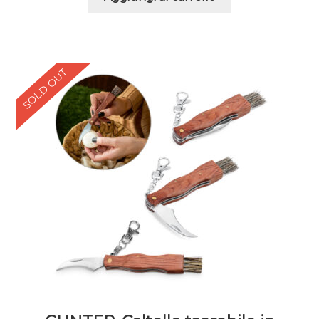
SOLD OUT