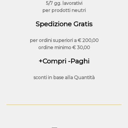
5/7 gg. lavorativi
per prodotti neutri
Spedizione Gratis
per ordini superiori a
€ 200,00
ordine minimo
€ 30,00
+Compri -Paghi
sconti in base alla
Quantità