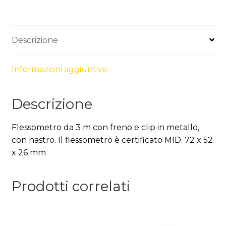
Descrizione
Informazioni aggiuntive
Descrizione
Flessometro da 3 m con freno e clip in metallo,
con nastro. Il flessometro è certificato MID. 72 x 52
x 26 mm
Prodotti correlati