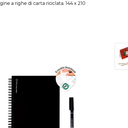
ne a righe di carta riciclata. 144 x 210