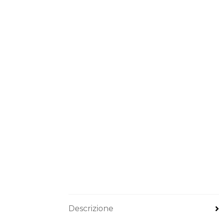
Descrizione