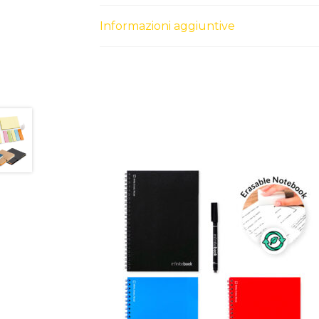
Informazioni aggiuntive