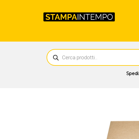
Ricerca
prodotti
Spedi