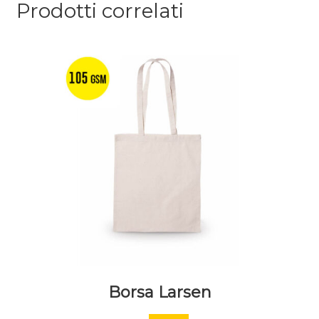
Prodotti correlati
Borsa Larsen