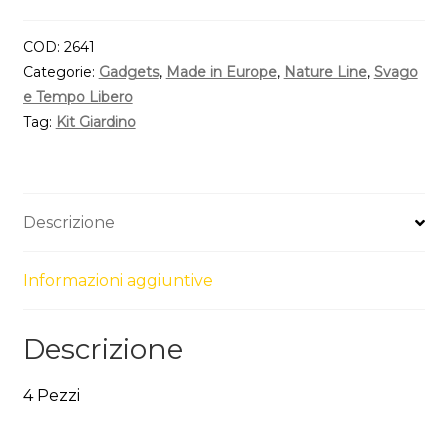
COD:
2641
Categorie:
Gadgets
,
Made in Europe
,
Nature Line
,
Svago
e Tempo Libero
Tag:
Kit Giardino
Descrizione
Informazioni aggiuntive
Descrizione
4 Pezzi