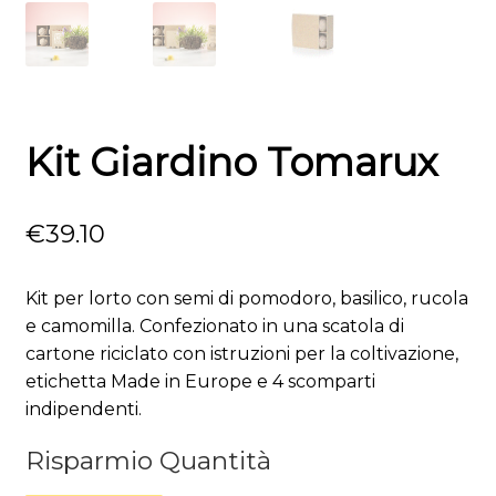
Kit Giardino Tomarux
€
39.10
Kit per lorto con semi di pomodoro, basilico, rucola
e camomilla. Confezionato in una scatola di
cartone riciclato con istruzioni per la coltivazione,
etichetta Made in Europe e 4 scomparti
indipendenti.
Risparmio Quantità