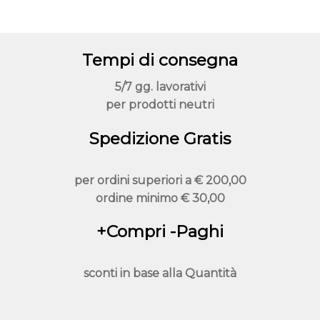
Tempi di consegna
5/7 gg. lavorativi
per prodotti neutri
Spedizione Gratis
per ordini superiori a
€ 200,00
ordine minimo
€ 30,00
+Compri -Paghi
sconti in base alla
Quantità