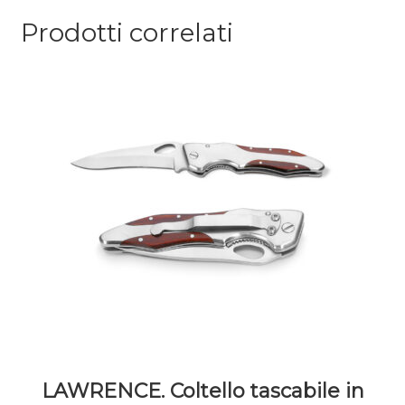
Prodotti correlati
LAWRENCE. Coltello tascabile in