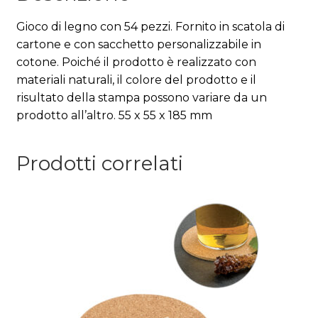
Gioco di legno con 54 pezzi. Fornito in scatola di
cartone e con sacchetto personalizzabile in
cotone. Poiché il prodotto è realizzato con
materiali naturali, il colore del prodotto e il
risultato della stampa possono variare da un
prodotto all’altro. 55 x 55 x 185 mm
Prodotti correlati