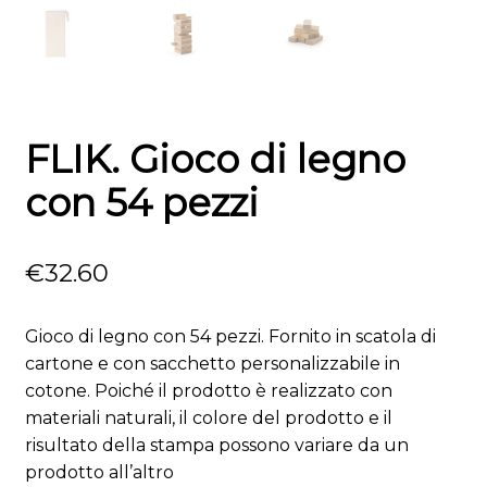
FLIK. Gioco di legno
con 54 pezzi
€
32.60
Gioco di legno con 54 pezzi. Fornito in scatola di
cartone e con sacchetto personalizzabile in
cotone. Poiché il prodotto è realizzato con
materiali naturali, il colore del prodotto e il
risultato della stampa possono variare da un
prodotto all’altro