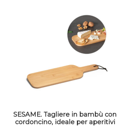
SESAME. Tagliere in bambù con
cordoncino, ideale per aperitivi