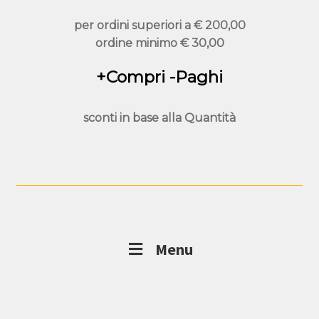
per ordini superiori a
€ 200,00
ordine minimo
€ 30,00
+Compri -Paghi
sconti in base alla
Quantità
Menu