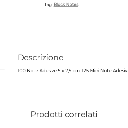
Tag:
Block Notes
Descrizione
100 Note Adesive 5 x 7,5 cm. 125 Mini Note Adesiv
Prodotti correlati