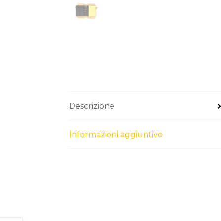
Descrizione
Informazioni aggiuntive