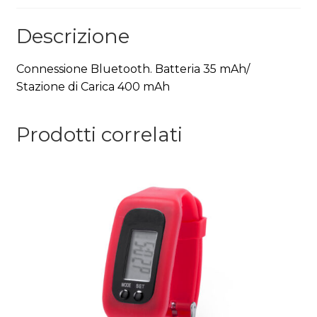
Descrizione
Connessione Bluetooth. Batteria 35 mAh/
Stazione di Carica 400 mAh
Prodotti correlati