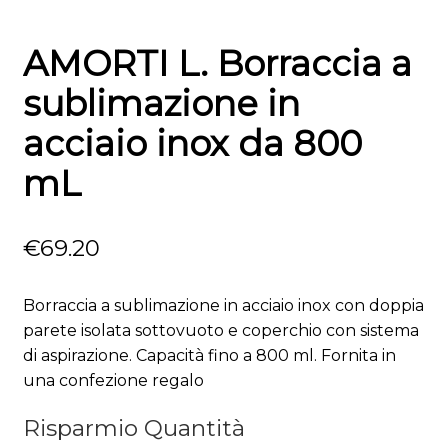
AMORTI L. Borraccia a
sublimazione in
acciaio inox da 800
mL
€
69.20
Borraccia a sublimazione in acciaio inox con doppia
parete isolata sottovuoto e coperchio con sistema
di aspirazione. Capacità fino a 800 ml. Fornita in
una confezione regalo
Risparmio Quantità