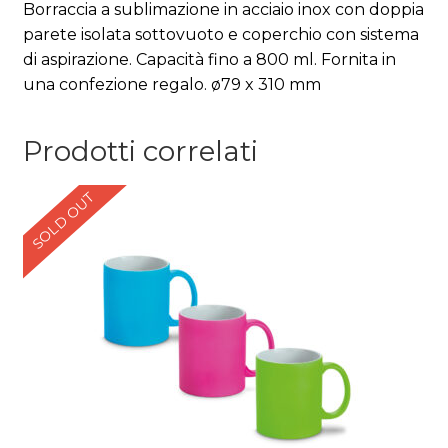
Borraccia a sublimazione in acciaio inox con doppia
parete isolata sottovuoto e coperchio con sistema
di aspirazione. Capacità fino a 800 ml. Fornita in
una confezione regalo. ø79 x 310 mm
Prodotti correlati
SOLD OUT