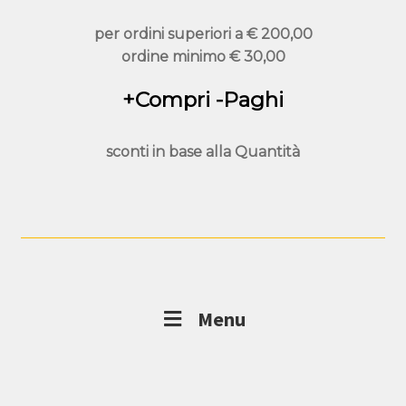
per ordini superiori a
€ 200,00
ordine minimo
€ 30,00
+Compri -Paghi
sconti in base alla
Quantità
Menu