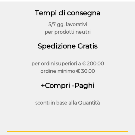
Tempi di consegna
5/7 gg. lavorativi
per prodotti neutri
Spedizione Gratis
per ordini superiori a
€ 200,00
ordine minimo
€ 30,00
+Compri -Paghi
sconti in base alla
Quantità