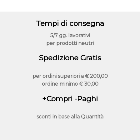
Tempi di consegna
5/7 gg. lavorativi
per prodotti neutri
Spedizione Gratis
per ordini superiori a
€ 200,00
ordine minimo
€ 30,00
+Compri -Paghi
sconti in base alla
Quantità