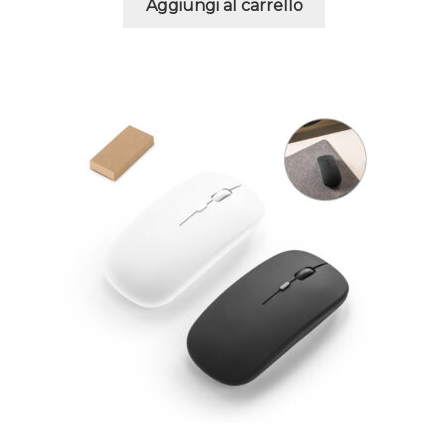
Aggiungi al carrello