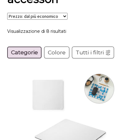
Visualizzazione di 8 risultati
Categorie
Colore
Tutti i filtri