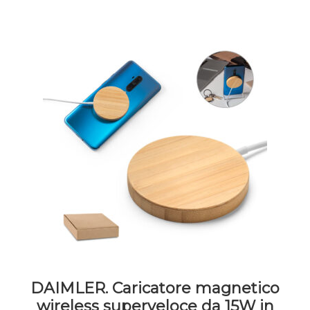
DAIMLER. Caricatore magnetico
wireless superveloce da 15W in