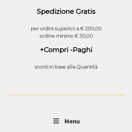
Spedizione Gratis
per ordini superiori a
€ 200,00
ordine minimo
€ 30,00
+Compri -Paghi
sconti in base alla
Quantità
Menu