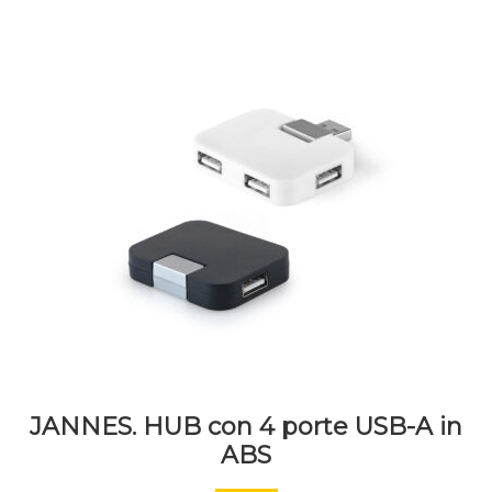
JANNES. HUB con 4 porte USB-A in
ABS