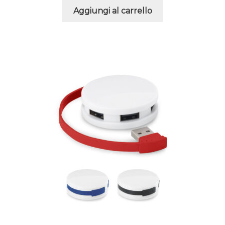
Aggiungi al carrello