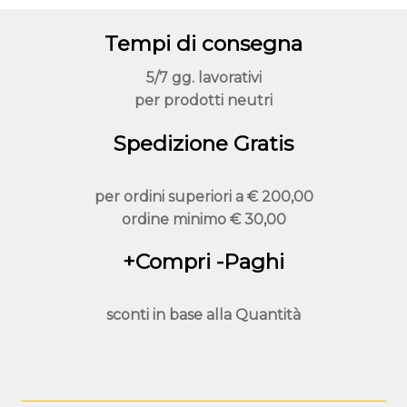
Tempi di consegna
5/7 gg. lavorativi
per prodotti neutri
Spedizione Gratis
per ordini superiori a
€ 200,00
ordine minimo
€ 30,00
+Compri -Paghi
sconti in base alla
Quantità