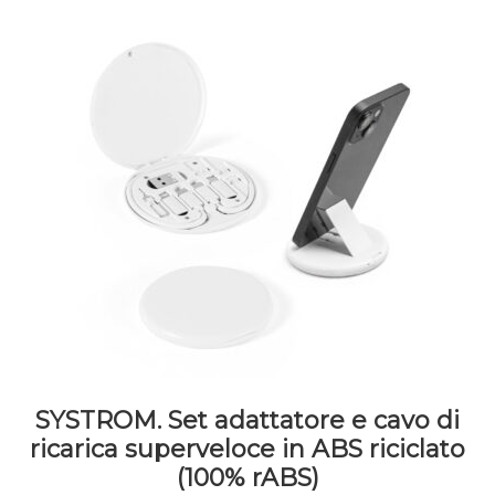
SYSTROM. Set adattatore e cavo di
ricarica superveloce in ABS riciclato
(100% rABS)