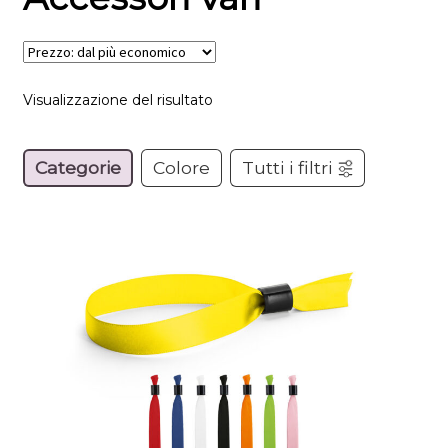
Visualizzazione del risultato
Categorie
Colore
Tutti i filtri