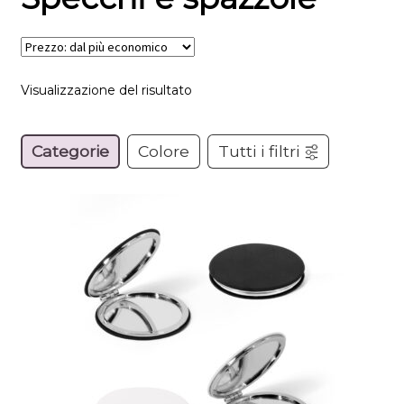
Visualizzazione del risultato
Categorie
Colore
Tutti i filtri