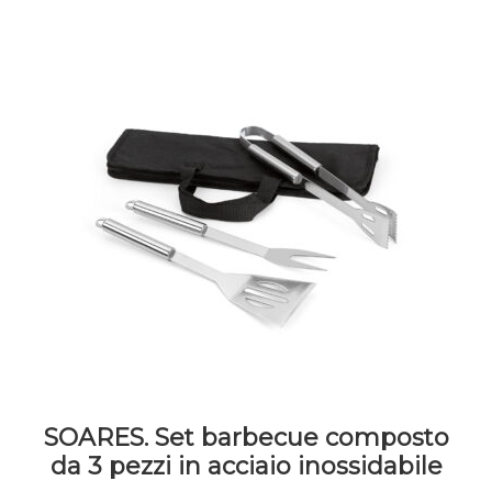
SOARES. Set barbecue composto
da 3 pezzi in acciaio inossidabile