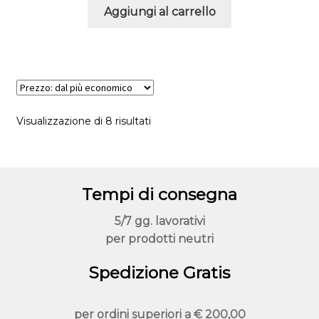
Aggiungi al carrello
Visualizzazione di 8 risultati
Tempi di consegna
5/7 gg. lavorativi
per prodotti neutri
Spedizione Gratis
per ordini superiori a
€ 200,00