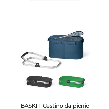
BASKIT. Cestino da picnic