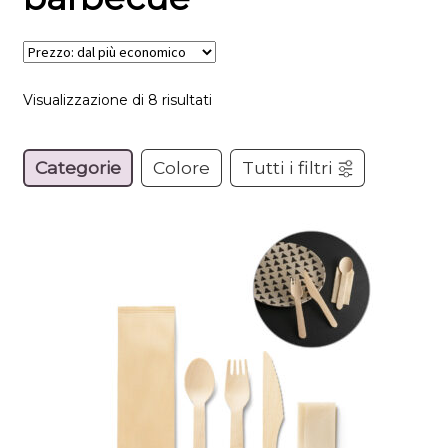
Visualizzazione di 8 risultati
Categorie
Colore
Tutti i filtri