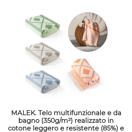
MALEK. Telo multifunzionale e da
bagno (350g/m²) realizzato in
cotone leggero e resistente (85%) e