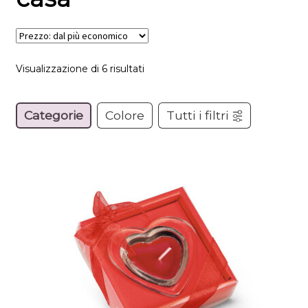
Visualizzazione di 6 risultati
Categorie
Colore
Tutti i filtri