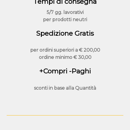
Tempi di consegna
5/7 gg. lavorativi
per prodotti neutri
Spedizione Gratis
per ordini superiori a
€ 200,00
ordine minimo
€ 30,00
+Compri -Paghi
sconti in base alla
Quantità