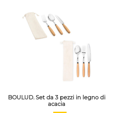
BOULUD. Set da 3 pezzi in legno di
acacia