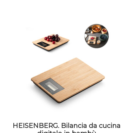
HEISENBERG. Bilancia da cucina