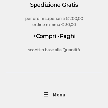
Spedizione Gratis
per ordini superiori a
€ 200,00
ordine minimo
€ 30,00
+Compri -Paghi
sconti in base alla
Quantità
Menu