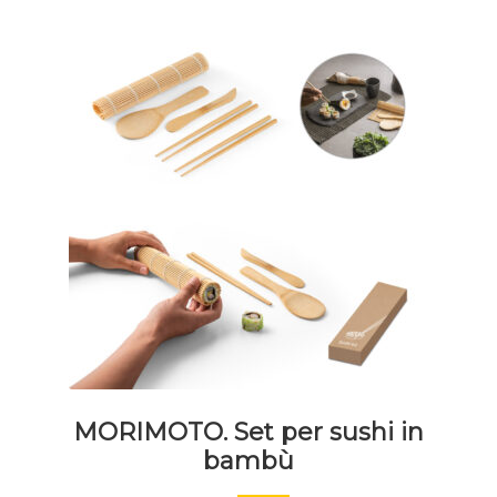
MORIMOTO. Set per sushi in
bambù