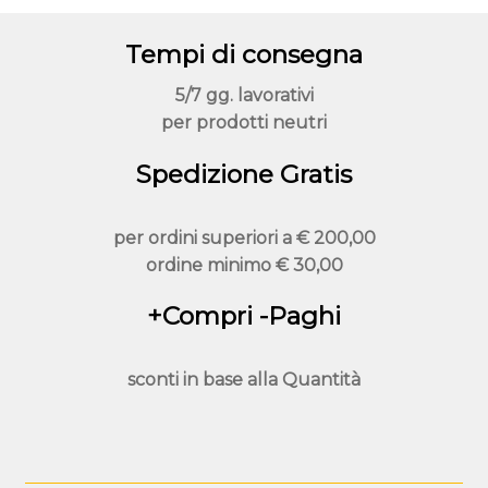
Tempi di consegna
5/7 gg. lavorativi
per prodotti neutri
Spedizione Gratis
per ordini superiori a
€ 200,00
ordine minimo
€ 30,00
+Compri -Paghi
sconti in base alla
Quantità