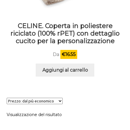
CELINE. Coperta in poliestere
riciclato (100% rPET) con dettaglio
cucito per la personalizzazione
Da
€
16.55
Aggiungi al carrello
Visualizzazione del risultato