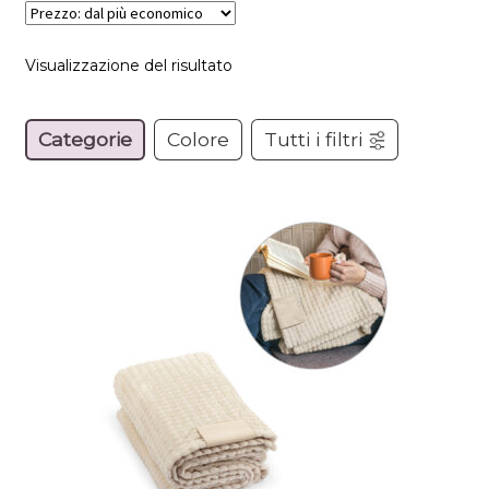
Visualizzazione del risultato
Categorie
Colore
Tutti i filtri