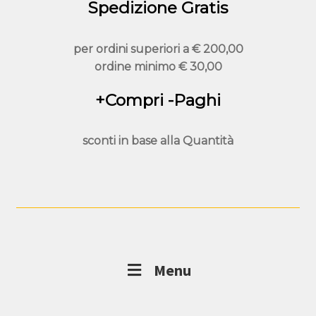
Spedizione Gratis
per ordini superiori a
€ 200,00
ordine minimo
€ 30,00
+Compri -Paghi
sconti in base alla
Quantità
Menu