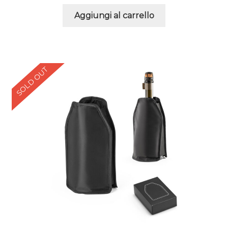
Aggiungi al carrello
SOLD OUT