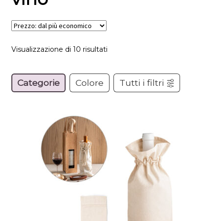
Visualizzazione di 10 risultati
Categorie
Colore
Tutti i filtri