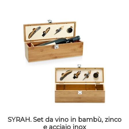
SYRAH. Set da vino in bambù, zinco
e acciaio inox