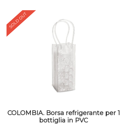
SOLD OUT
COLOMBIA. Borsa refrigerante per 1
bottiglia in PVC