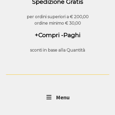
Spedizione Gratis
per ordini superiori a
€ 200,00
ordine minimo
€ 30,00
+Compri -Paghi
sconti in base alla
Quantità
Menu