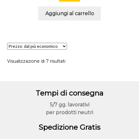
Aggiungi al carrello
Visualizzazione di 7 risultati
Tempi di consegna
5/7 gg. lavorativi
per prodotti neutri
Spedizione Gratis