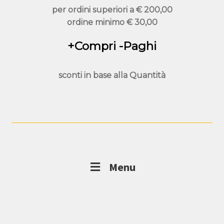
per ordini superiori a
€ 200,00
ordine minimo
€ 30,00
+Compri -Paghi
sconti in base alla
Quantità
Menu