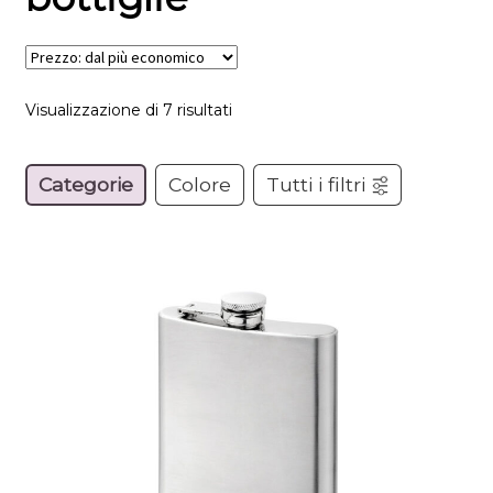
Visualizzazione di 7 risultati
Categorie
Colore
Tutti i filtri