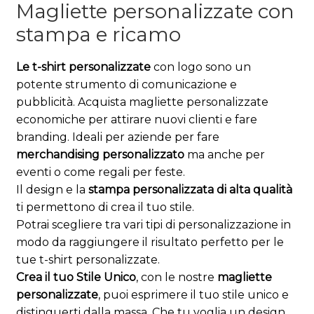
Magliette personalizzate con
stampa e ricamo
Le t-shirt personalizzate
con logo sono un
potente strumento di comunicazione e
pubblicità. Acquista magliette personalizzate
economiche per attirare nuovi clienti e fare
branding. Ideali per aziende per fare
merchandising personalizzato
ma anche per
eventi o come regali per feste.
Il design e la
stampa personalizzata di alta qualità
ti permettono di crea il tuo stile.
Potrai scegliere tra vari tipi di personalizzazione in
modo da raggiungere il risultato perfetto per le
tue t-shirt personalizzate.
Crea il tuo Stile Unico
, con le nostre
magliette
personalizzate
, puoi esprimere il tuo stile unico e
distinguerti dalla massa. Che tu voglia un design