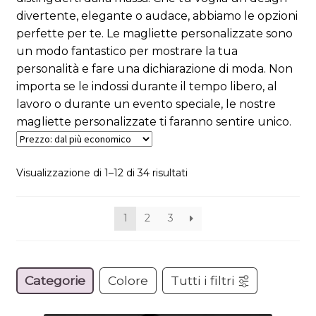
divertente, elegante o audace, abbiamo le opzioni
perfette per te. Le magliette personalizzate sono
un modo fantastico per mostrare la tua
personalità e fare una dichiarazione di moda. Non
importa se le indossi durante il tempo libero, al
lavoro o durante un evento speciale, le nostre
magliette personalizzate ti faranno sentire unico.
Visualizzazione di 1–12 di 34 risultati
1
2
3
Categorie
Colore
Tutti i filtri