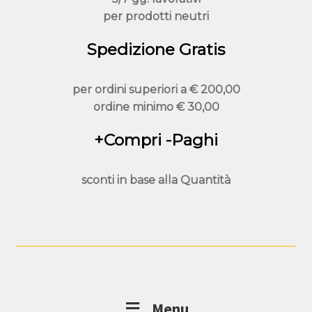
per prodotti neutri
Spedizione Gratis
per ordini superiori a
€ 200,00
ordine minimo
€ 30,00
+Compri -Paghi
sconti in base alla
Quantità
Menu